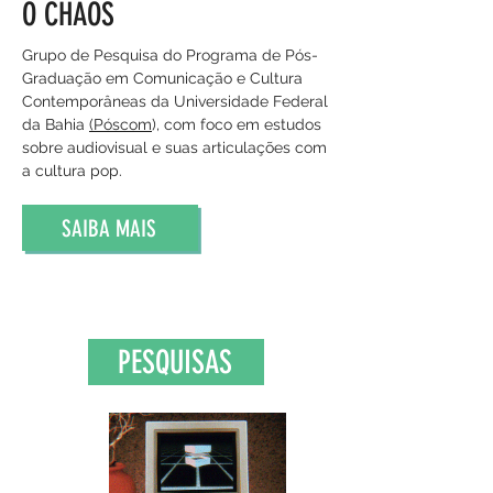
O CHAOS
Grupo de Pesquisa do Programa de Pós-
Graduação em Comunicação e Cultura
Contemporâneas da Universidade Federal
da Bahia
(Póscom
), com foco em estudos
sobre audiovisual e suas articulações com
a cultura pop.
SAIBA MAIS
PESQUISAS