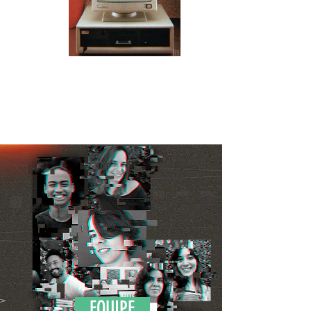
EQUIPE