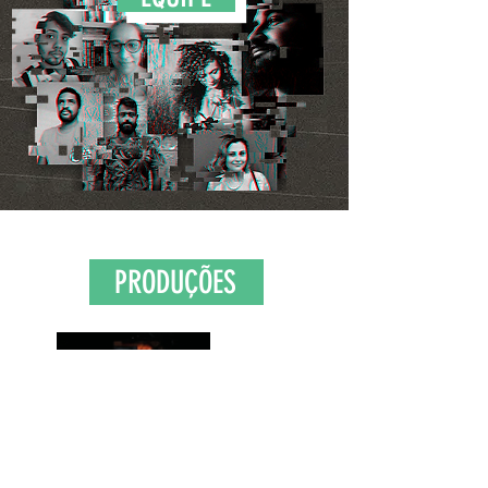
PRODUÇÕES