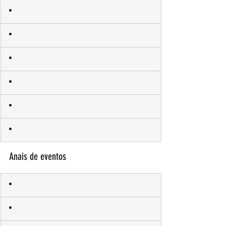
Anais de eventos