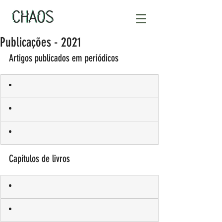
Publicações - 2021
Artigos publicados em periódicos 
Capítulos de livros